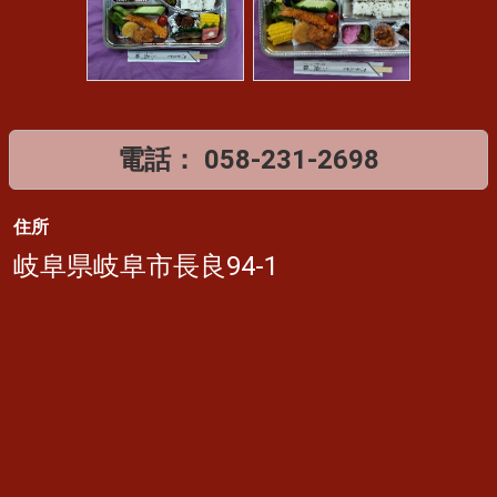
電話：
058-231-2698
住所
岐阜県岐阜市長良94-1