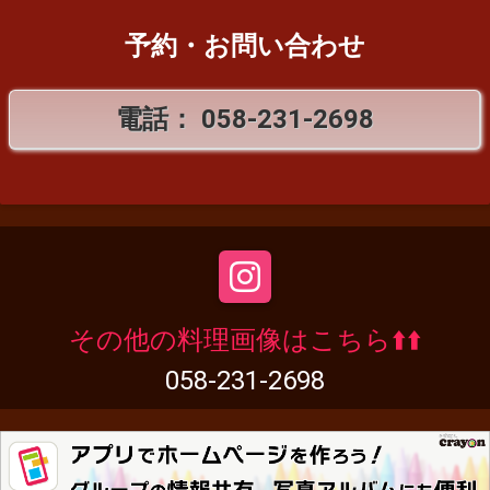
予約・お問い合わせ
電話：
058-231-2698
その他の料理画像はこちら⬆️⬆️
058-231-2698